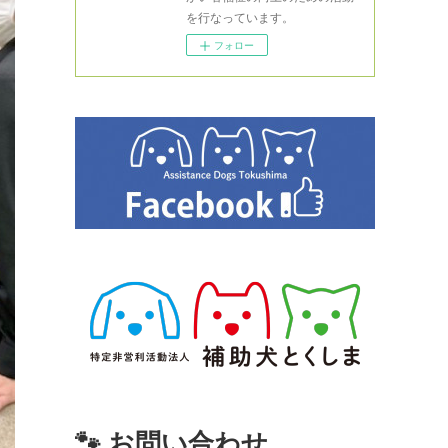
を行なっています。
フォロー
🐾 お問い合わせ