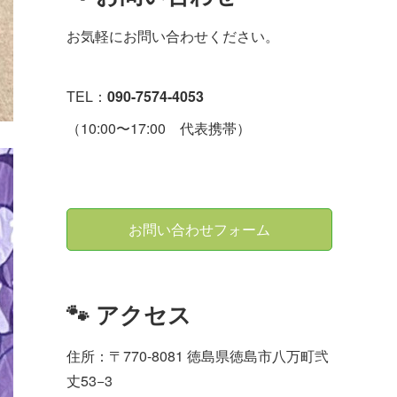
お気軽にお問い合わせください。
TEL：
090-7574-4053
（10:00〜17:00 代表携帯）
お問い合わせフォーム
🐾 アクセス
住所：〒770-8081 徳島県徳島市八万町弐
丈53−3