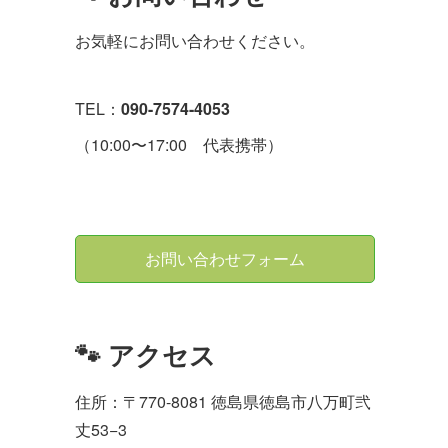
お気軽にお問い合わせください。
TEL：
090-7574-4053
（10:00〜17:00 代表携帯）
お問い合わせフォーム
🐾 アクセス
住所：〒770-8081 徳島県徳島市八万町弐
丈53−3