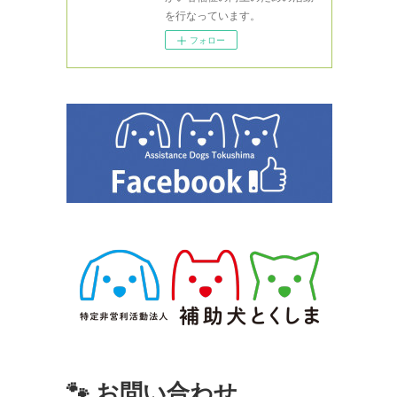
を行なっています。
フォロー
🐾 お問い合わせ