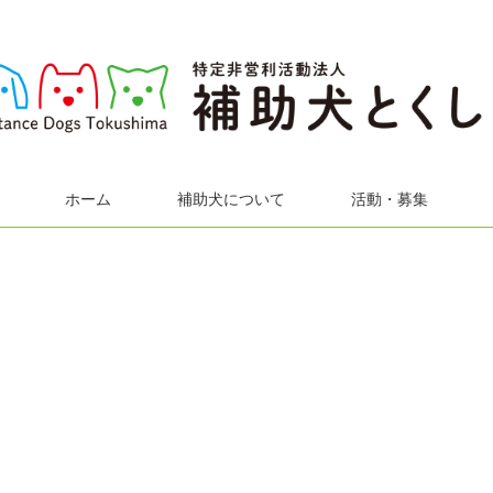
ホーム
補助犬について
活動・募集