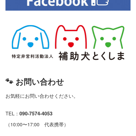
🐾 お問い合わせ
お気軽にお問い合わせください。
TEL：
090-7574-4053
（10:00〜17:00 代表携帯）