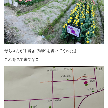
母ちゃんが手書きで場所を書いてくれたよ
これを見て来てな🌷