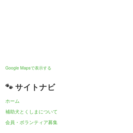
Google Mapsで表示する
🐾 サイトナビ
ホーム
補助犬とくしまについて
会員・ボランティア募集