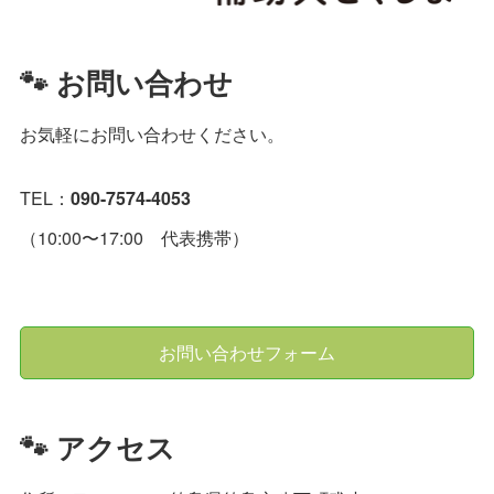
🐾 お問い合わせ
お気軽にお問い合わせください。
TEL：
090-7574-4053
（10:00〜17:00 代表携帯）
お問い合わせフォーム
🐾 アクセス