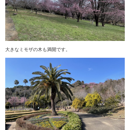
大きなミモザの木も満開です。