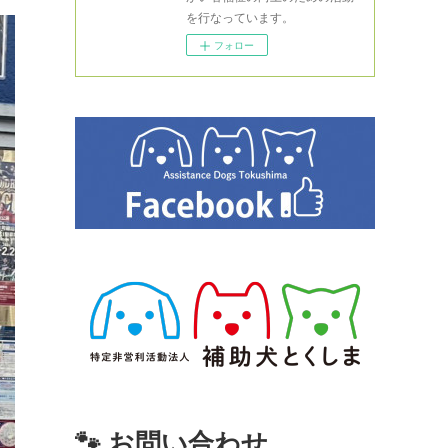
を行なっています。
フォロー
🐾 お問い合わせ