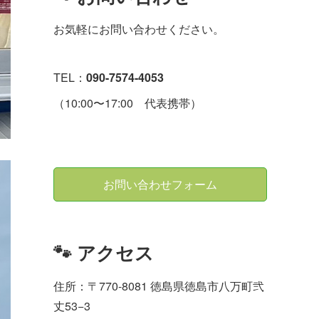
お気軽にお問い合わせください。
TEL：
090-7574-4053
（10:00〜17:00 代表携帯）
お問い合わせフォーム
🐾 アクセス
住所：〒770-8081 徳島県徳島市八万町弐
丈53−3