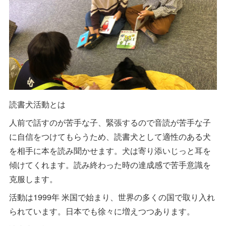
読書犬活動とは
人前で話すのが苦手な子、緊張するので音読が苦手な子
に自信をつけてもらうため、読書犬として適性のある犬
を相手に本を読み聞かせます。犬は寄り添いじっと耳を
傾けてくれます。読み終わった時の達成感で苦手意識を
克服します。
活動は1999年 米国で始まり、世界の多くの国で取り入れ
られています。日本でも徐々に増えつつあります。