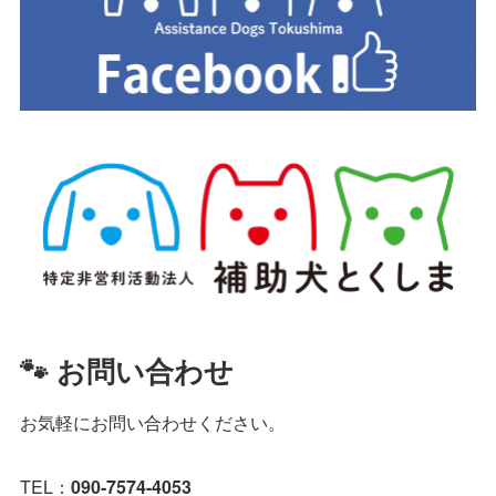
🐾 お問い合わせ
お気軽にお問い合わせください。
TEL：
090-7574-4053