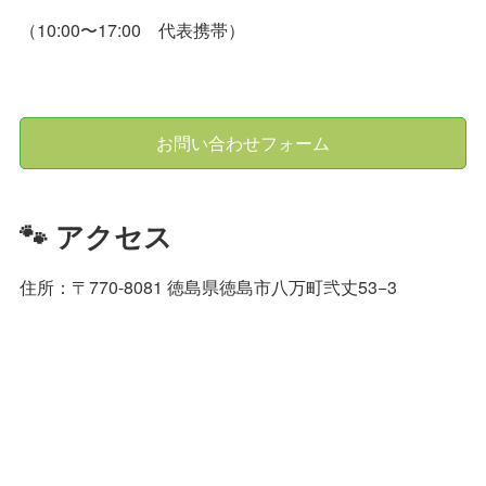
（10:00〜17:00 代表携帯）
お問い合わせフォーム
🐾 アクセス
住所：〒770-8081 徳島県徳島市八万町弐丈53−3