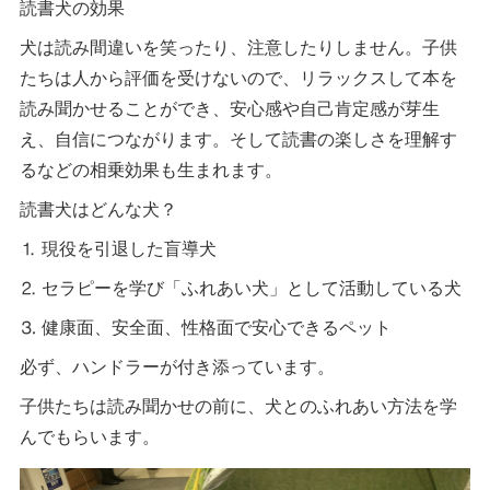
読書犬の効果
犬は読み間違いを笑ったり、注意したりしません。子供
たちは人から評価を受けないので、リラックスして本を
読み聞かせることができ、安心感や自己肯定感が芽生
え、自信につながります。そして読書の楽しさを理解す
るなどの相乗効果も生まれます。
読書犬はどんな犬？
⒈ 現役を引退した盲導犬
⒉ セラピーを学び「ふれあい犬」として活動している犬
⒊ 健康面、安全面、性格面で安心できるペット
必ず、ハンドラーが付き添っています。
子供たちは読み聞かせの前に、犬とのふれあい方法を学
んでもらいます。