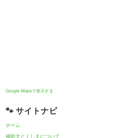
Google Mapsで表示する
🐾 サイトナビ
ホーム
補助犬とくしまについて