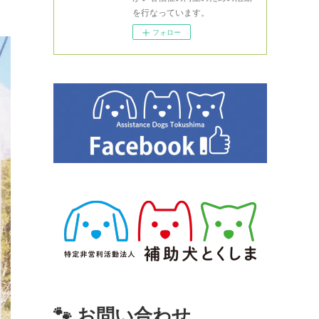
を行なっています。
フォロー
🐾 お問い合わせ