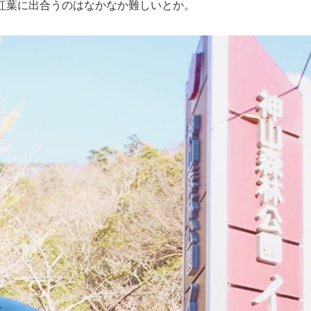
紅葉に出合うのはなかなか難しいとか。