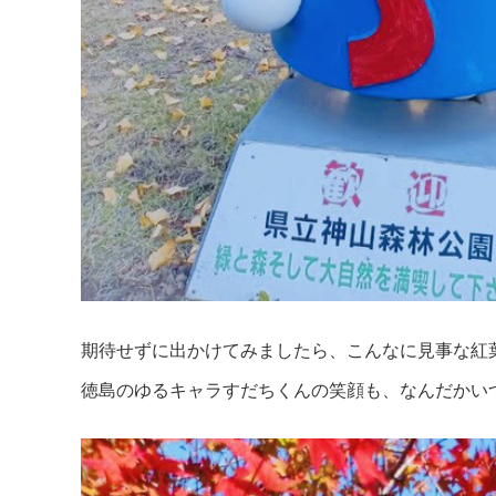
期待せずに出かけてみましたら、こんなに見事な紅
徳島のゆるキャラすだちくんの笑顔も、なんだかい