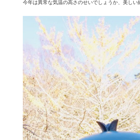
今年は異常な気温の高さのせいでしょうか、美しい