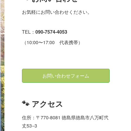
お気軽にお問い合わせください。
TEL：
090-7574-4053
（10:00〜17:00 代表携帯）
お問い合わせフォーム
🐾 アクセス
住所：〒770-8081 徳島県徳島市八万町弐
丈53−3