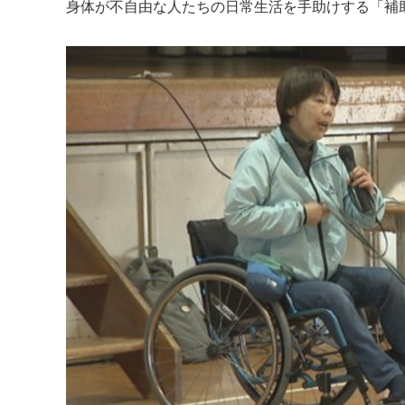
身体が不自由な人たちの日常生活を手助けする「補