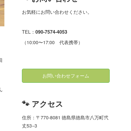
お気軽にお問い合わせください。
TEL：
090-7574-4053
（10:00〜17:00 代表携帯）
田
お問い合わせフォーム
ん
🐾 アクセス
住所：〒770-8081 徳島県徳島市八万町弐
丈53−3