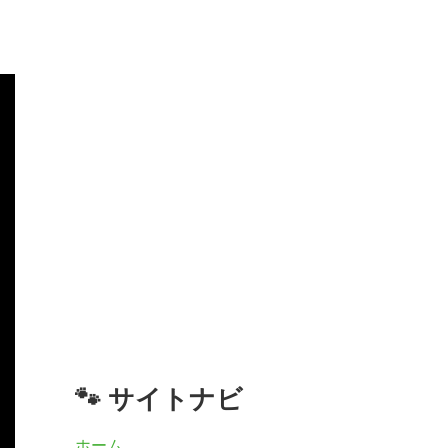
🐾 サイトナビ
ホーム