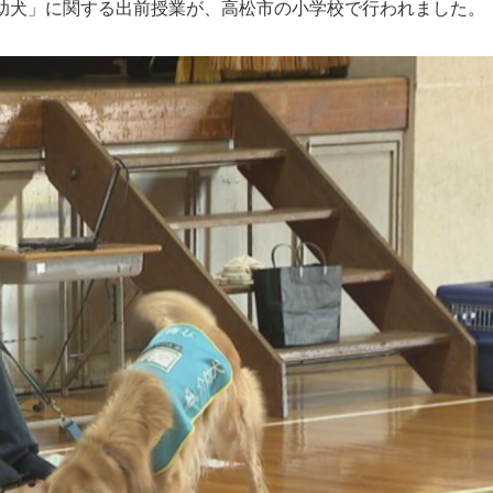
助犬」に関する出前授業が、高松市の小学校で行われました。