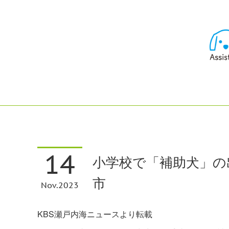
14
小学校で「補助犬」の
市
Nov
2023
KBS瀬戸内海ニュースより転載