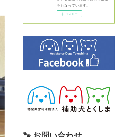
を行なっています。
フォロー
🐾 お問い合わせ