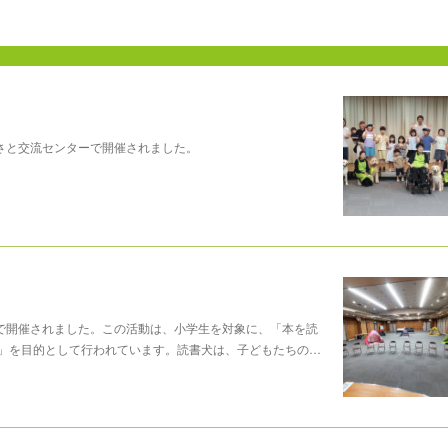
さと交流センターで開催されました。
ーで開催されました。この活動は、小学生を対象に、「本を読
」を目的として行われています。読書犬は、子どもたちの…