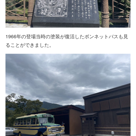
1966年の登場当時の塗装が復活したボンネットバスも見
ることができました。