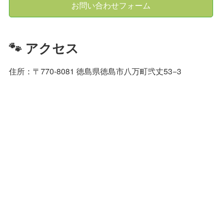
お問い合わせフォーム
🐾 アクセス
住所：〒770-8081 徳島県徳島市八万町弐丈53−3