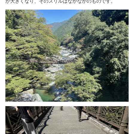
が大きくなり、そのスリルはなかなかのものです。