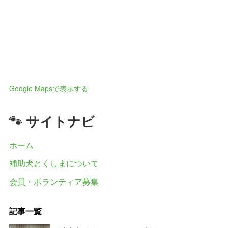
Google Mapsで表示する
🐾 サイトナビ
ホーム
補助犬とくしまについて
会員・ボランティア募集
記事一覧