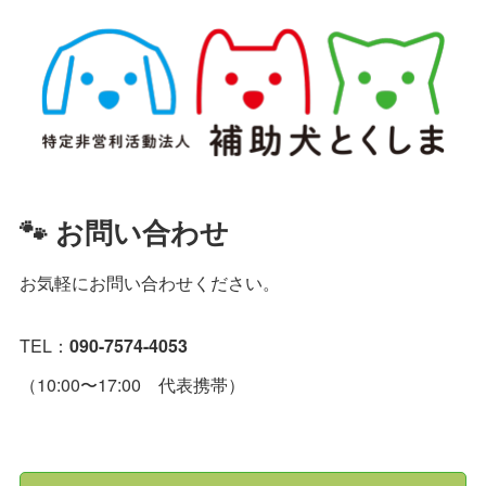
🐾 お問い合わせ
お気軽にお問い合わせください。
TEL：
090-7574-4053
（10:00〜17:00 代表携帯）