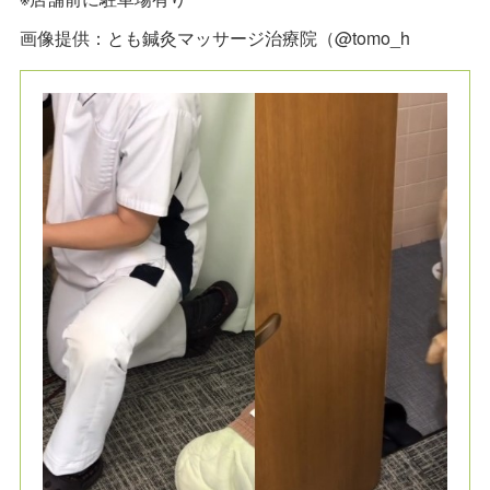
画像提供：とも鍼灸マッサージ治療院（@tomo_h