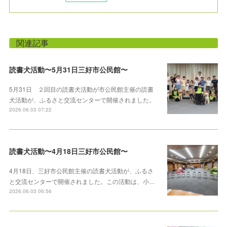
関連記事
読書犬活動〜5月31日三好市公民館〜
5月31日 ２回目の読書犬活動が市公民館主催の読書
犬活動が、ふるさと交流センターで開催されました。
2026.06.03 07:22
読書犬活動〜4月18日三好市公民館〜
4月18日、三好市公民館主催の読書犬活動が、ふるさ
と交流センターで開催されました。この活動は、小…
2026.06.03 06:56