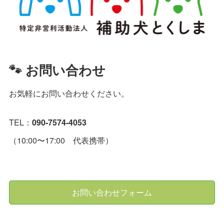
🐾 お問い合わせ
お気軽にお問い合わせください。
TEL：
090-7574-4053
（10:00〜17:00 代表携帯）
お問い合わせフォーム