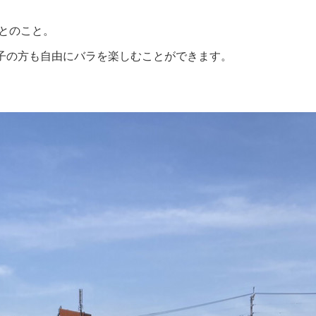
るとのこと。
子の方も自由にバラを楽しむことができます。