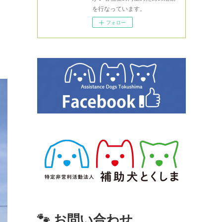
を行なっています。
フォロー
🐾 お問い合わせ