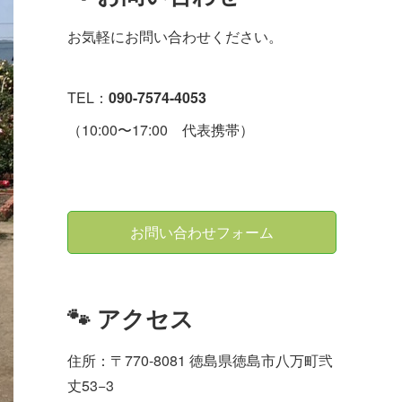
お気軽にお問い合わせください。
TEL：
090-7574-4053
（10:00〜17:00 代表携帯）
お問い合わせフォーム
🐾 アクセス
住所：〒770-8081 徳島県徳島市八万町弐
丈53−3