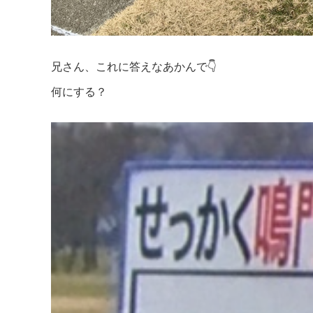
兄さん、これに答えなあかんで👇
何にする？