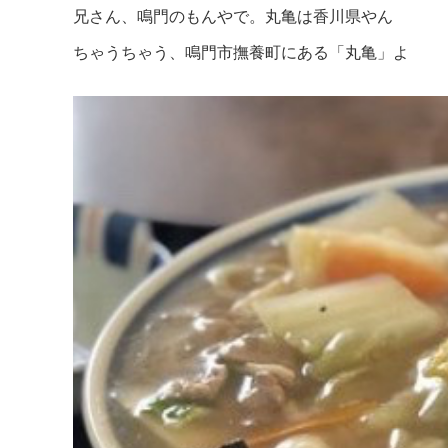
兄さん、鳴門のもんやで。丸亀は香川県やん
ちゃうちゃう、鳴門市撫養町にある「丸亀」よ