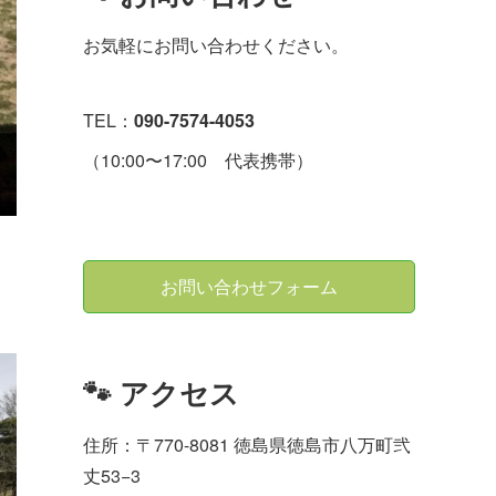
お気軽にお問い合わせください。
TEL：
090-7574-4053
（10:00〜17:00 代表携帯）
お問い合わせフォーム
🐾 アクセス
住所：〒770-8081 徳島県徳島市八万町弐
丈53−3