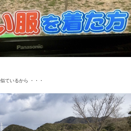
似ているから ・・・