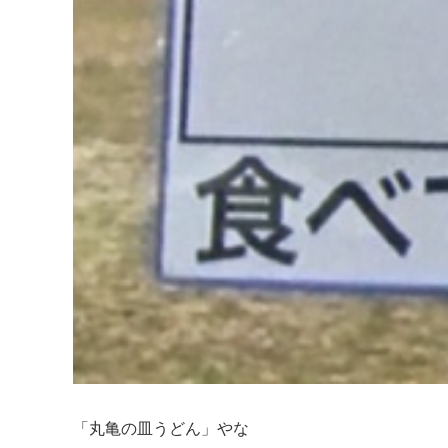
「丸亀の皿うどん」やな