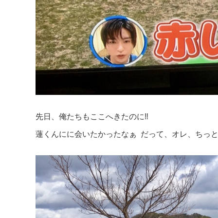
先日、俺たちもここへきたのに‼️
蓮くんにに会いたかったなぁ だって、オレ、ちっと