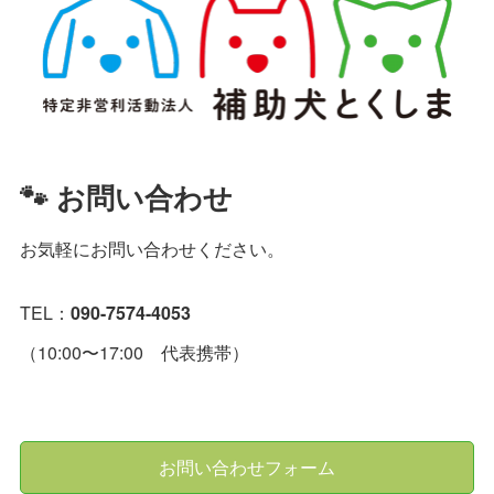
🐾 お問い合わせ
お気軽にお問い合わせください。
TEL：
090-7574-4053
（10:00〜17:00 代表携帯）
お問い合わせフォーム