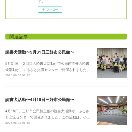
す。
フォロー
関連記事
読書犬活動〜5月31日三好市公民館〜
5月31日 ２回目の読書犬活動が市公民館主催の読書
犬活動が、ふるさと交流センターで開催されました。
2026.06.03 07:22
読書犬活動〜4月18日三好市公民館〜
4月18日、三好市公民館主催の読書犬活動が、ふるさ
と交流センターで開催されました。この活動は、小…
2026.06.03 06:56