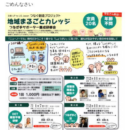
ごめんなさい