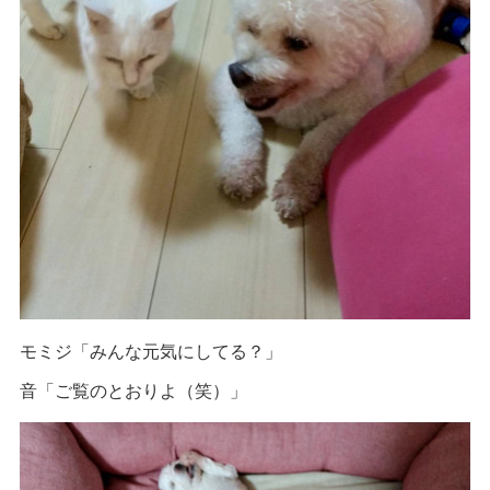
モミジ「みんな元気にしてる？」
音「ご覧のとおりよ（笑）」