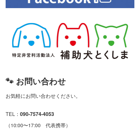
🐾 お問い合わせ
お気軽にお問い合わせください。
TEL：
090-7574-4053
（10:00〜17:00 代表携帯）