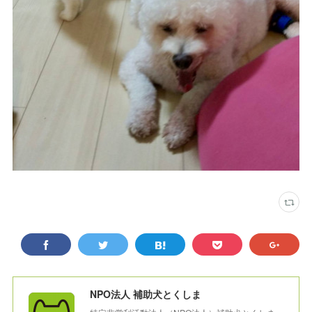
NPO法人 補助犬とくしま