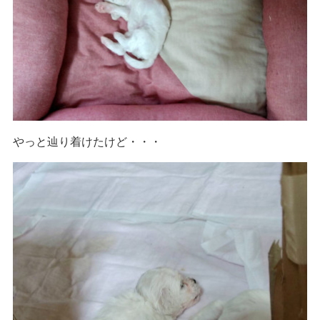
やっと辿り着けたけど・・・