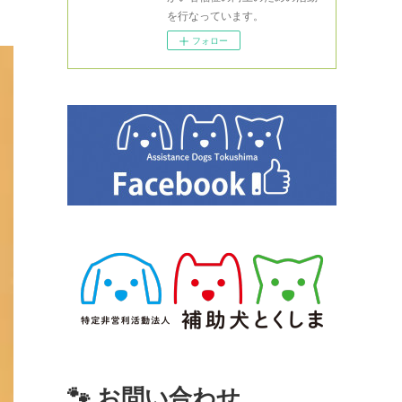
を行なっています。
フォロー
🐾 お問い合わせ