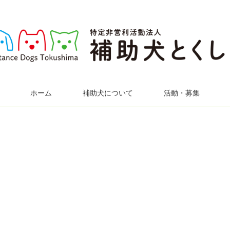
ホーム
補助犬について
活動・募集