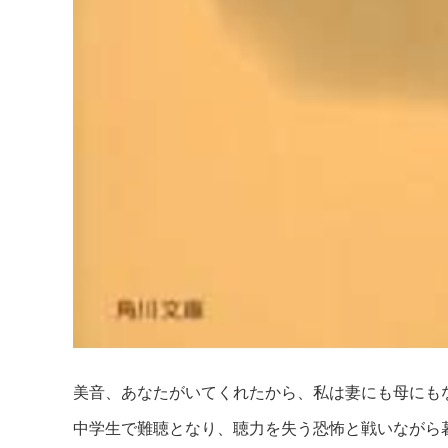
美音、あなたがいてくれたから、私は妻にも母にも
中学生で難聴となり、聴力を失う恐怖と戦いながら