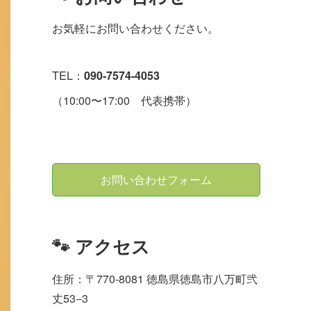
お気軽にお問い合わせください。
TEL：
090-7574-4053
（10:00〜17:00 代表携帯）
お問い合わせフォーム
🐾 アクセス
住所：〒770-8081 徳島県徳島市八万町弐
丈53−3