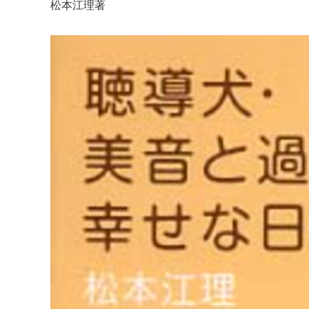
松本江理著