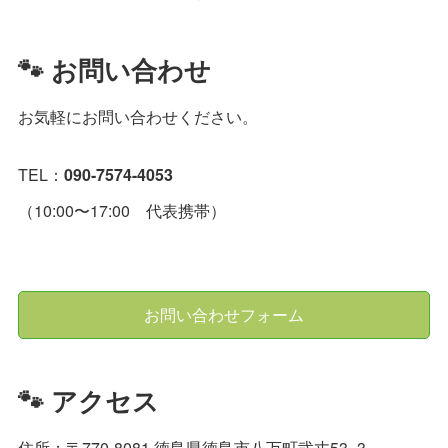
🐾 お問い合わせ
お気軽にお問い合わせください。
TEL：
090-7574-4053
（10:00〜17:00 代表携帯）
お問い合わせフォーム
🐾 アクセス
住所：〒770-8081 徳島県徳島市八万町弐丈53−3