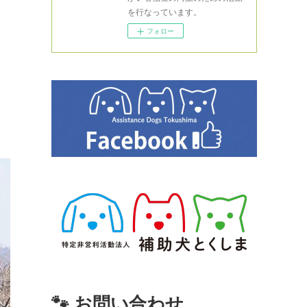
を行なっています。
フォロー
🐾 お問い合わせ