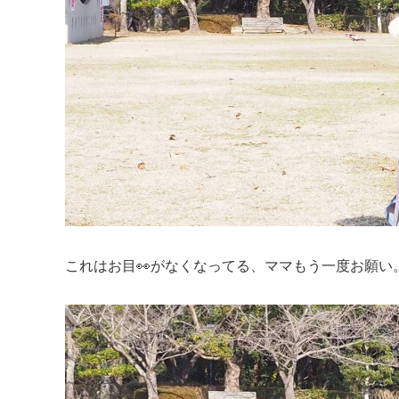
これはお目👀がなくなってる、ママもう一度お願い