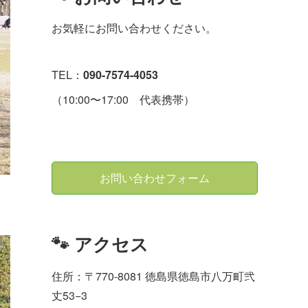
お気軽にお問い合わせください。
TEL：
090-7574-4053
（10:00〜17:00 代表携帯）
お問い合わせフォーム
🐾 アクセス
住所：〒770-8081 徳島県徳島市八万町弐
丈53−3