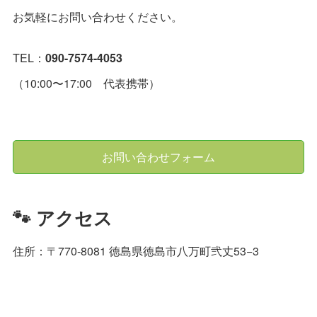
お気軽にお問い合わせください。
TEL：
090-7574-4053
（10:00〜17:00 代表携帯）
お問い合わせフォーム
🐾 アクセス
住所：〒770-8081 徳島県徳島市八万町弐丈53−3