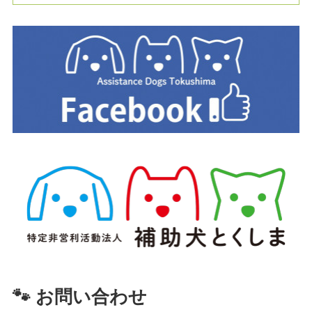
🐾 お問い合わせ