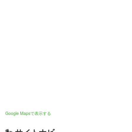
Google Mapsで表示する