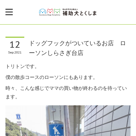
12
ドッグフックがついているお店 ロ
ーソンしらさぎ台店
Sep
2021
トリトンです。
僕の散歩コースのローソンにもあります。
時々、こんな感じでママの買い物が終わるのを待ってい
ます。