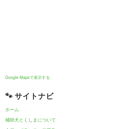
Google Mapsで表示する
🐾 サイトナビ
ホーム
補助犬とくしまについて