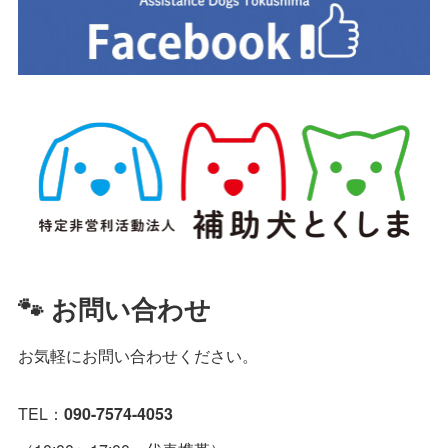
🐾 お問い合わせ
お気軽にお問い合わせください。
TEL：
090-7574-4053