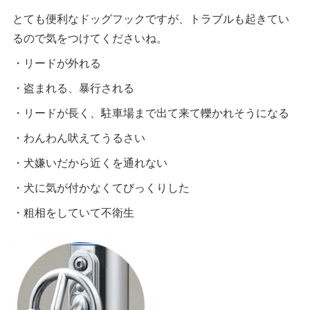
とても便利なドッグフックですが、トラブルも起きてい
るので気をつけてくださいね。
・リードが外れる
・盗まれる、暴行される
・リードが長く、駐車場まで出て来て轢かれそうになる
・わんわん吠えてうるさい
・犬嫌いだから近くを通れない
・犬に気が付かなくてびっくりした
・粗相をしていて不衛生