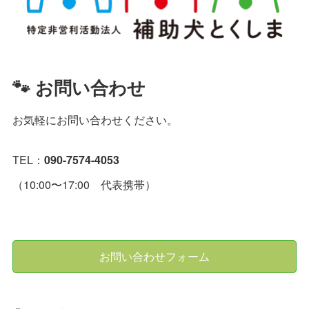
🐾 お問い合わせ
お気軽にお問い合わせください。
TEL：
090-7574-4053
（10:00〜17:00 代表携帯）
お問い合わせフォーム