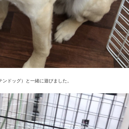
テンドッグ）と一緒に遊びました。