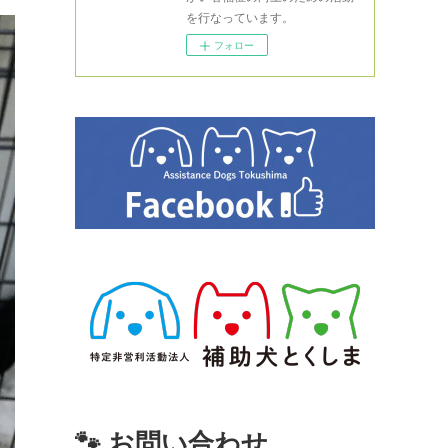
を行なっています。
フォロー
🐾 お問い合わせ