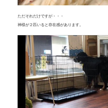
ただそれだけですが・・・
神様が２匹いると存在感があります。