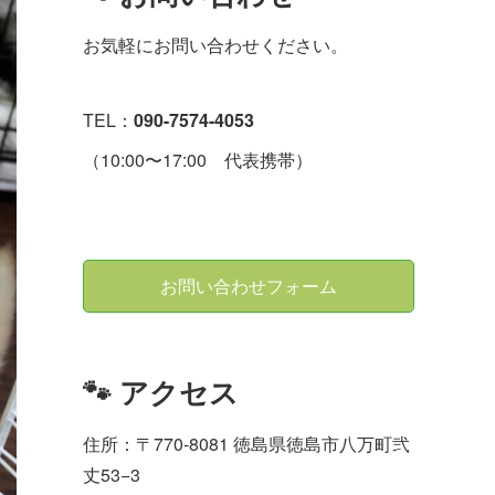
お気軽にお問い合わせください。
TEL：
090-7574-4053
（10:00〜17:00 代表携帯）
お問い合わせフォーム
🐾 アクセス
住所：〒770-8081 徳島県徳島市八万町弐
丈53−3