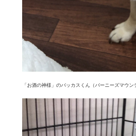
「お酒の神様」のバッカスくん（バーニーズマウン