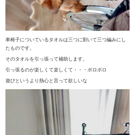
車椅子についているタオルは三つに割いて三つ編みにし
たものです。
そのタオルを引っ張って補助します。
引っ張るのが楽しくて楽しくて・・・ボロボロ
遊びというより熱心と言って欲しいな