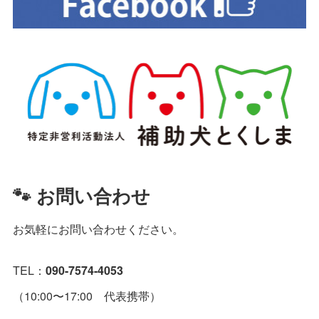
🐾 お問い合わせ
お気軽にお問い合わせください。
TEL：
090-7574-4053
（10:00〜17:00 代表携帯）