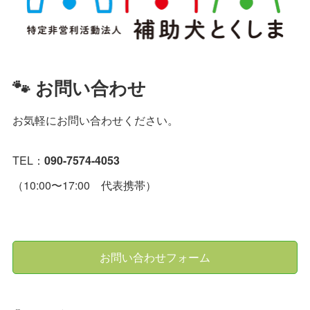
🐾 お問い合わせ
お気軽にお問い合わせください。
TEL：
090-7574-4053
（10:00〜17:00 代表携帯）
お問い合わせフォーム