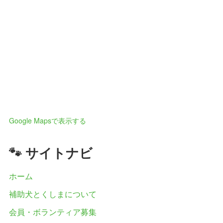
Google Mapsで表示する
🐾 サイトナビ
ホーム
補助犬とくしまについて
会員・ボランティア募集