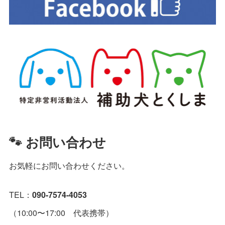
🐾 お問い合わせ
お気軽にお問い合わせください。
TEL：
090-7574-4053
（10:00〜17:00 代表携帯）