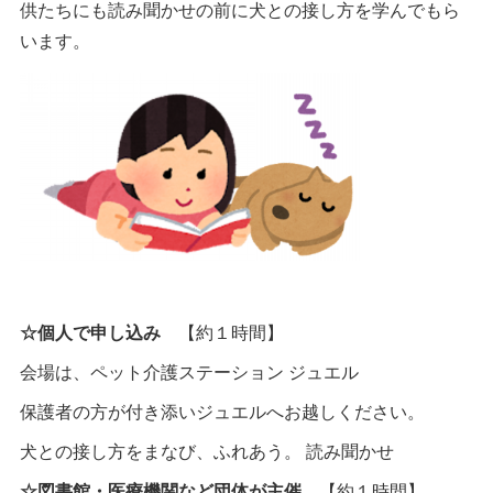
供たちにも読み聞かせの前に犬との接し方を学んでもら
います。
☆個人で申し込み
【約１時間】
会場は、ペット介護ステーション ジュエル
保護者の方が付き添いジュエルへお越しください。
犬との接し方をまなび、ふれあう。 読み聞かせ
☆図書館・医療機関など団体が主催
【約１時間】