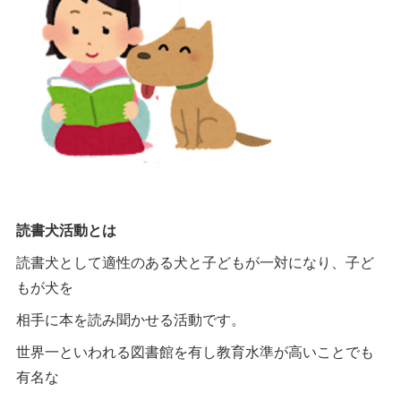
読書犬活動とは
読書犬として適性のある犬と子どもが一対になり、子ど
もが犬を
相手に本を読み聞かせる活動です。
世界一といわれる図書館を有し教育水準が高いことでも
有名な