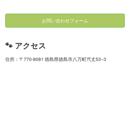
お問い合わせフォーム
🐾 アクセス
住所：〒770-8081 徳島県徳島市八万町弐丈53−3