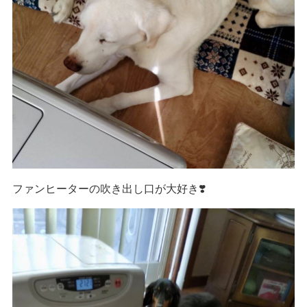
ファンヒーターの吹き出し口が大好き❣️