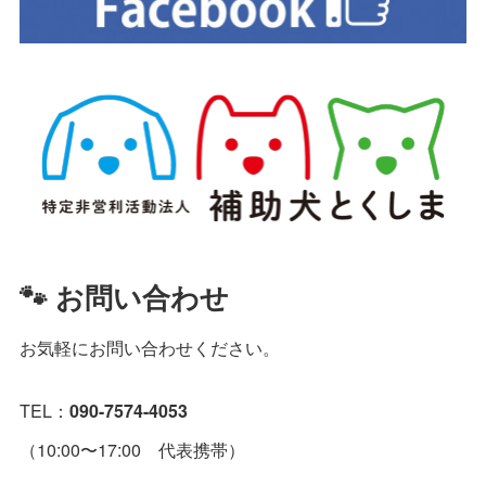
🐾 お問い合わせ
お気軽にお問い合わせください。
TEL：
090-7574-4053
（10:00〜17:00 代表携帯）