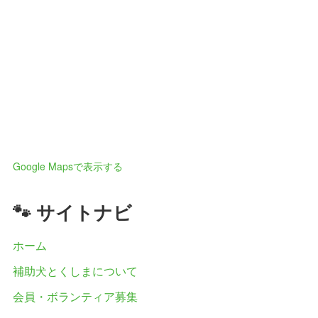
Google Mapsで表示する
🐾 サイトナビ
ホーム
補助犬とくしまについて
会員・ボランティア募集