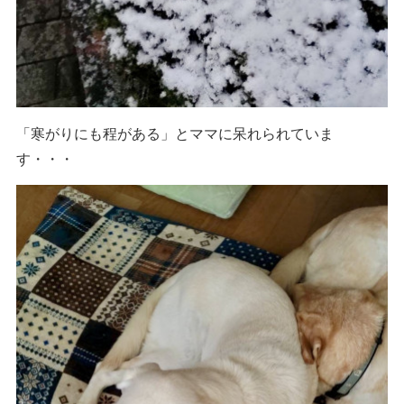
「寒がりにも程がある」とママに呆れられていま
す・・・