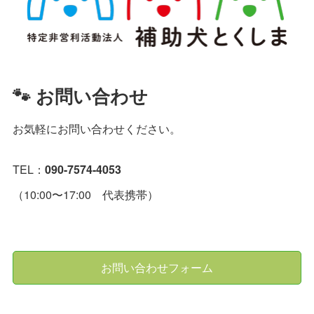
🐾 お問い合わせ
お気軽にお問い合わせください。
TEL：
090-7574-4053
（10:00〜17:00 代表携帯）
お問い合わせフォーム