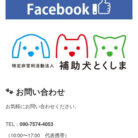
🐾 お問い合わせ
お気軽にお問い合わせください。
TEL：
090-7574-4053
（10:00〜17:00 代表携帯）