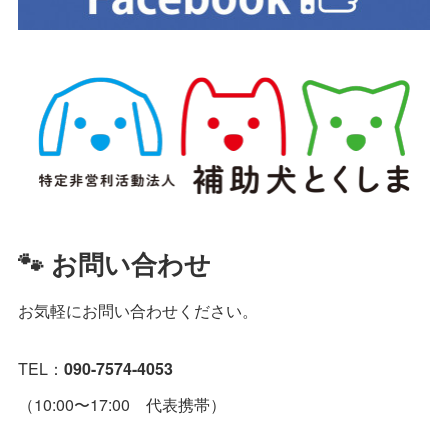
🐾 お問い合わせ
お気軽にお問い合わせください。
TEL：
090-7574-4053
（10:00〜17:00 代表携帯）