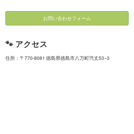
お問い合わせフォーム
🐾 アクセス
住所：〒770-8081 徳島県徳島市八万町弐丈53−3