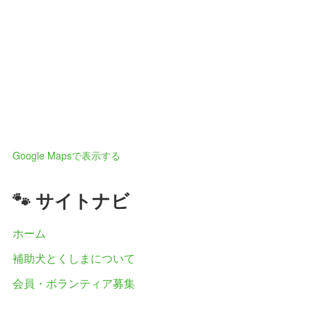
Google Mapsで表示する
🐾 サイトナビ
ホーム
補助犬とくしまについて
会員・ボランティア募集